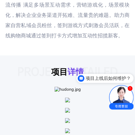
流传播 满足多场景互动需求，营销游戏化，场景模块
化，解决企业业务渠道开拓难、流量贵的难题。助力商
家自营私域会员粉丝，签到游戏方式刺激会员活跃，在
线购物商城通过签到打卡方式增加互动性招揽新客。
PROJECT DETAILED
项目
详情
项目上线后如何维护？