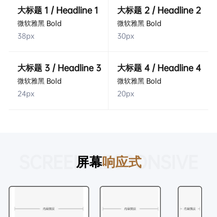
大标题 1 / Headline 1
大标题 2 / Headline 2
微软雅黑 Bold
微软雅黑 Bold
38px
30px
大标题 3 / Headline 3
大标题 4 / Headline 4
微软雅黑 Bold
微软雅黑 Bold
24px
20px
SCREEN RESPONSIVE
屏幕
响应式