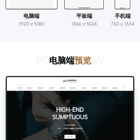
电脑端
平板端
手机端
1920 x 1080
1366 x 1024
750 x 1334
PC PREVIEW
电脑端
预览