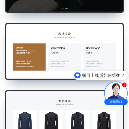
项目上线后如何维护？
异地客户该如何合作？