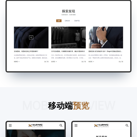
MOBILE PREVIEW
移动端
预览