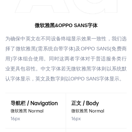
微软雅黑&OPPO SANS字体
为确保中英文在不同设备终端显示效果一致性，我们选
择了微软雅黑(需系统自带字体)及OPPO SANS(免费商
用)字体组合使用。同时这两者字体对于普适服务类行
业更具包容性。中文字体若无微软雅黑字体则以系统默
认字体显示，英文及数字则以OPPO SANS字体显示。
导航栏 / Navigation
正文 / Body
微软雅黑 Normal
微软雅黑 Normal
16px
16px