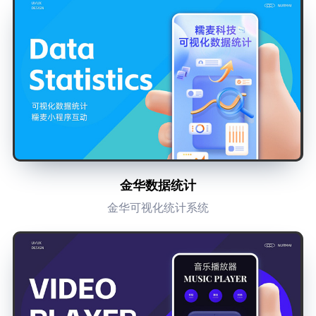
金华数据统计
金华可视化统计系统