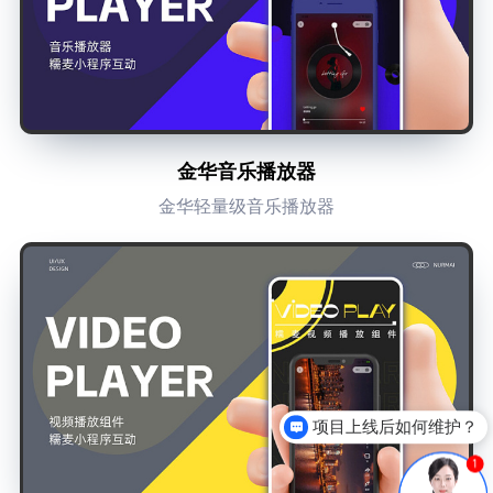
金华音乐播放器
金华轻量级音乐播放器
项目上线后如何维护？