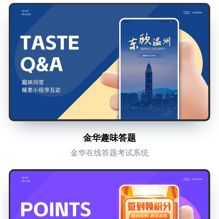
金华趣味答题
金华在线答题考试系统