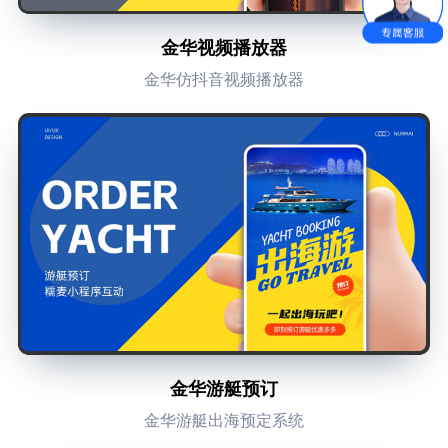
金华视频播放器
金华仿抖音视频播放器
金华游艇预订
金华游艇出海预定系统