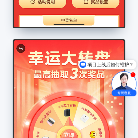
项目上线后如何维护？
异地客户该如何合作？