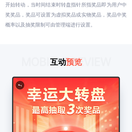
开始转动，当时间结束时转盘指针所指奖品即为用户中
奖奖品，奖品可设置为虚拟奖品或实物奖品，奖品中奖
概率以及抽奖限制可由管理端进行设置。
MOBILE PREVIEW
互动
预览