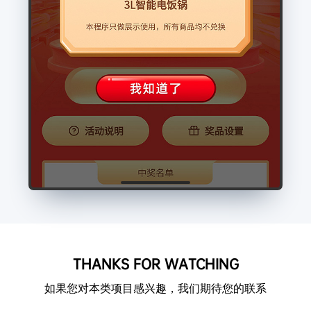
THANKS FOR WATCHING
如果您对本类项目感兴趣，我们期待您的联系