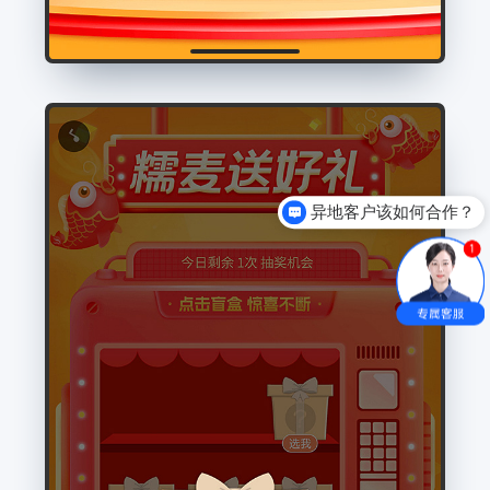
异地客户该如何合作？