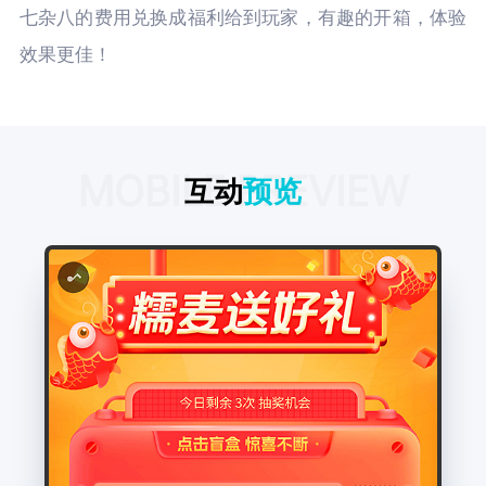
七杂八的费用兑换成福利给到玩家，有趣的开箱，体验
效果更佳！
MOBILE PREVIEW
互动
预览