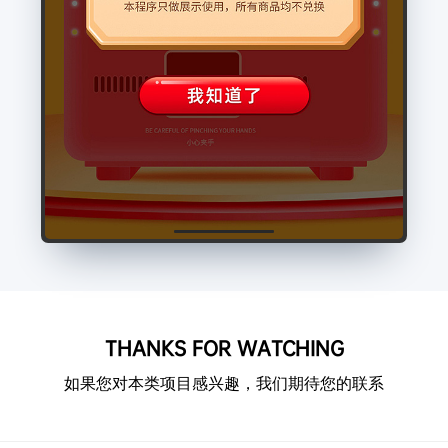
THANKS FOR WATCHING
如果您对本类项目感兴趣，我们期待您的联系