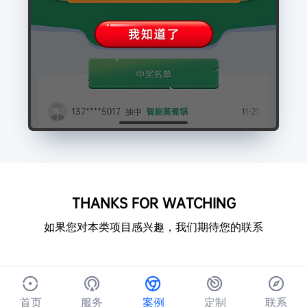
THANKS FOR WATCHING
如果您对本类项目感兴趣，我们期待您的联系
首页
服务
案例
定制
联系