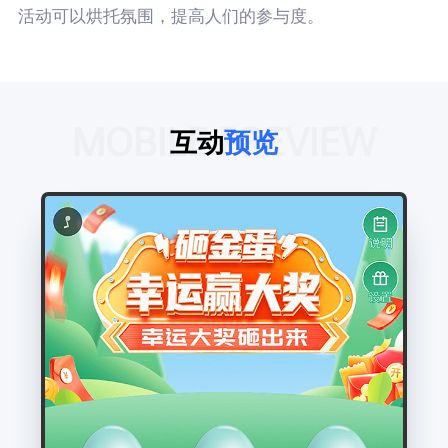
活动可以烘托氛围，提高人们的参与度。
MOBILE PREVIEW
互动
预览