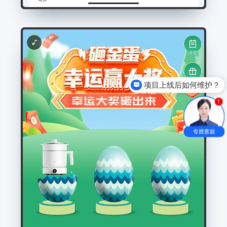
项目上线后如何维护？