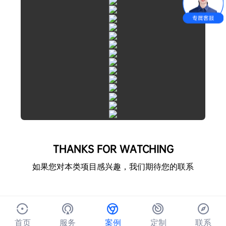
THANKS FOR WATCHING
如果您对本类项目感兴趣，我们期待您的联系
首页
服务
案例
定制
联系