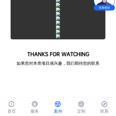
THANKS FOR WATCHING
如果您对本类项目感兴趣，我们期待您的联系
首页
服务
案例
定制
联系